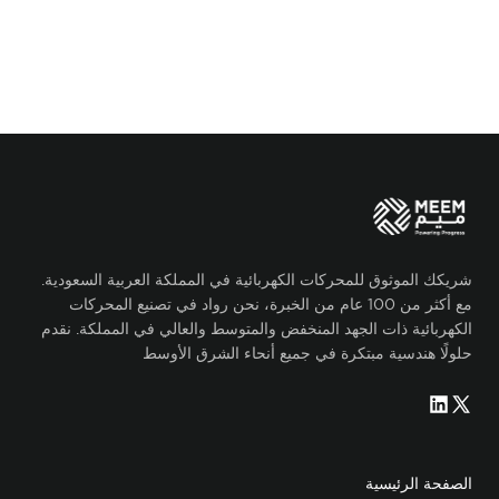
شريكك الموثوق للمحركات الكهربائية في المملكة العربية السعودية.
مع أكثر من 100 عام من الخبرة، نحن رواد في تصنيع المحركات
الكهربائية ذات الجهد المنخفض والمتوسط​​ والعالي في المملكة. نقدم
حلولًا هندسية مبتكرة في جميع أنحاء الشرق الأوسط
الصفحة الرئيسية